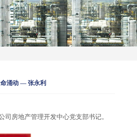
命涌动 — 张永利
公司房地产管理开发中心党支部书记。