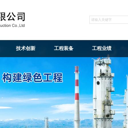
技术创新
工程装备
工程业绩