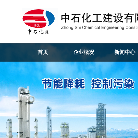
首页
企业概况
新闻中心