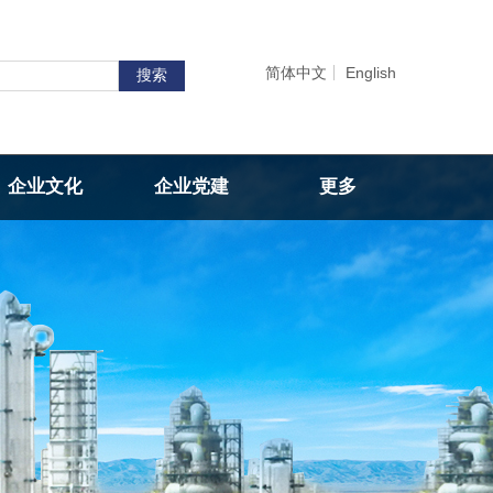
简体中文
English
搜索
企业文化
企业党建
更多