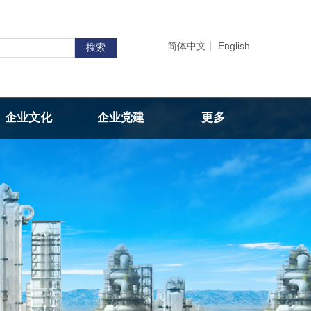
简体中文
English
搜索
企业文化
企业党建
更多