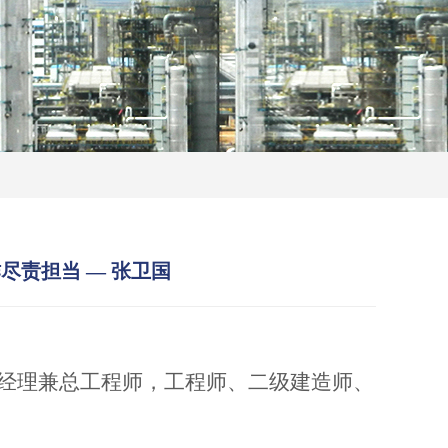
尽责担当 — 张卫国
经理兼总工程师，工程师、二级建造师、