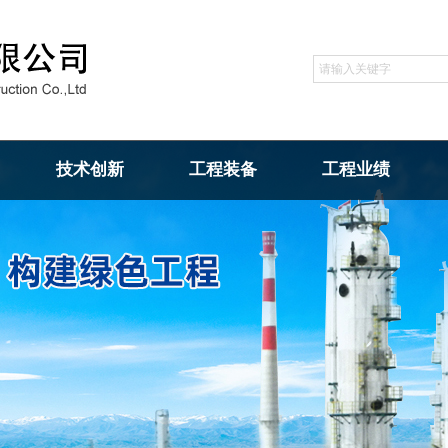
技术创新
工程装备
工程业绩