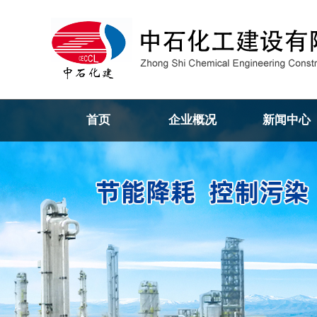
首页
企业概况
新闻中心