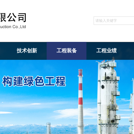
技术创新
工程装备
工程业绩