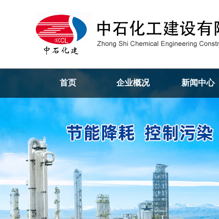
首页
企业概况
新闻中心