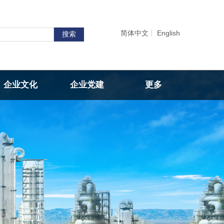
简体中文
English
搜索
企业文化
企业党建
更多