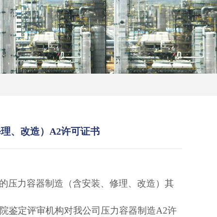
理、改造）A2许可证书
颁发的压力容器制造（含安装、修理、改造）其
研究院鉴定评审机构对我公司压力容器制造A2许