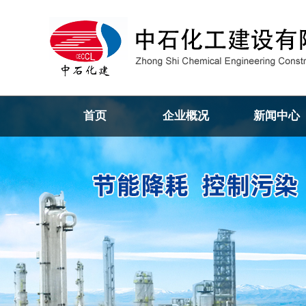
首页
企业概况
新闻中心