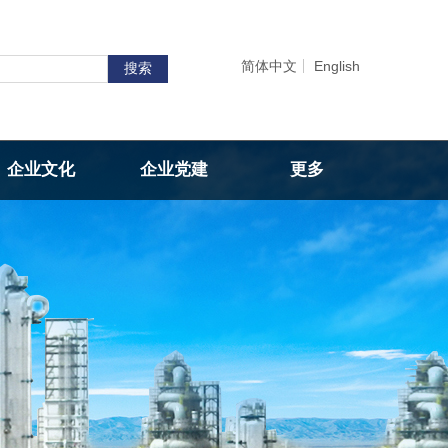
简体中文
English
搜索
企业文化
企业党建
更多