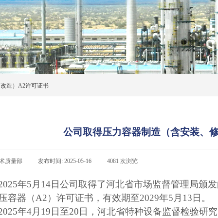
改造）A2许可证书
公司取得压力容器制造（含安装、修
术质量部
|
发布时间:
2025-05-16
|
4081
次浏览
|
2025年5月14日公司取得了河北省市场监督管理局
压容器（A2）许可证书，有效期至2029年5月13日。
2025年4月19日至20日，河北省特种设备监督检验