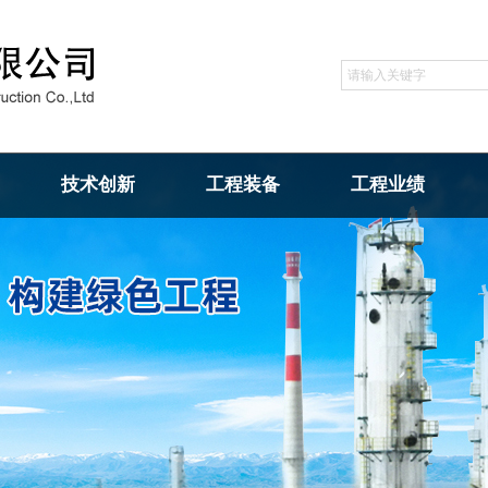
技术创新
工程装备
工程业绩